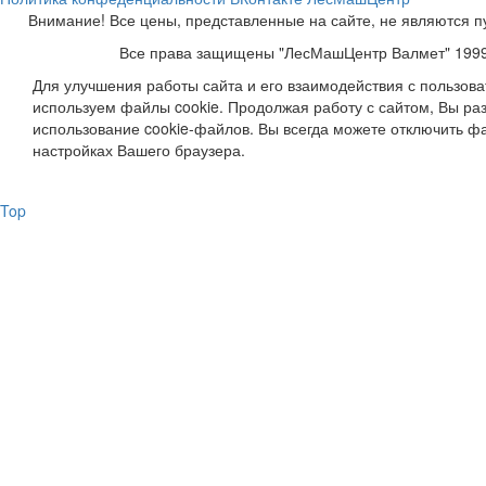
Внимание! Все цены, представленные на сайте, не являются п
Все права защищены "ЛесМашЦентр Валмет" 199
Для улучшения работы сайта и его взаимодействия с пользов
используем файлы cookie. Продолжая работу с сайтом, Вы ра
использование cookie-файлов. Вы всегда можете отключить фа
настройках Вашего браузера.
Top