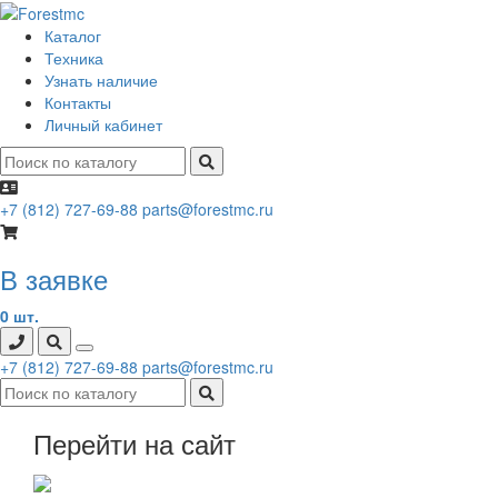
Каталог
Техника
Узнать наличие
Контакты
Личный кабинет
+7 (812) 727-69-88
parts@forestmc.ru
В заявке
0 шт.
+7 (812) 727-69-88
parts@forestmc.ru
Перейти на сайт