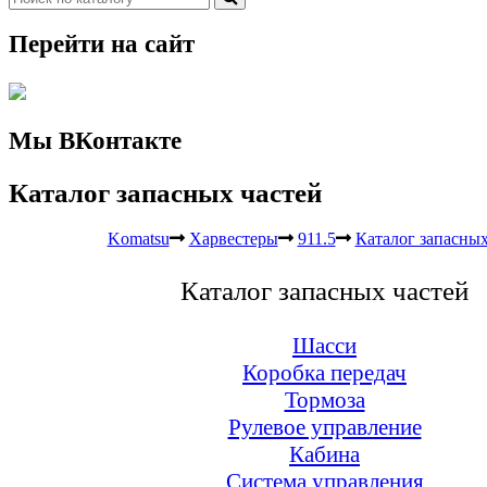
Перейти на сайт
Мы ВКонтакте
Каталог запасных частей
Komatsu
Харвестеры
911.5
Каталог запасных
Каталог запасных частей
Шасси
Коробка передач
Тормоза
Рулевое управление
Кабина
Система управления