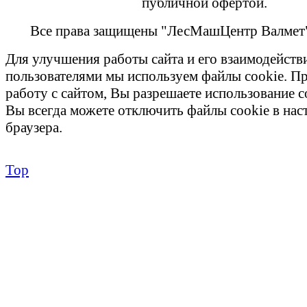
публичной офертой.
Все права защищены "ЛесМашЦентр Валмет
Для улучшения работы сайта и его взаимодейств
пользователями мы используем файлы cookie. П
работу с сайтом, Вы разрешаете использование c
Вы всегда можете отключить файлы cookie в на
браузера.
Top