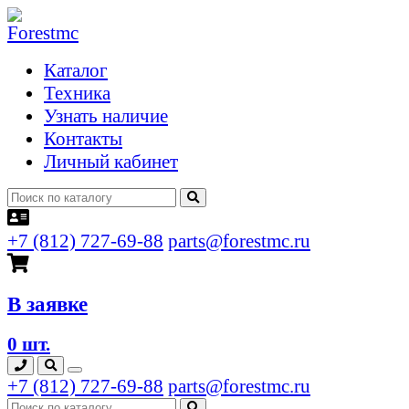
Каталог
Техника
Узнать наличие
Контакты
Личный кабинет
+7 (812) 727-69-88
parts@forestmc.ru
В заявке
0 шт.
+7 (812) 727-69-88
parts@forestmc.ru