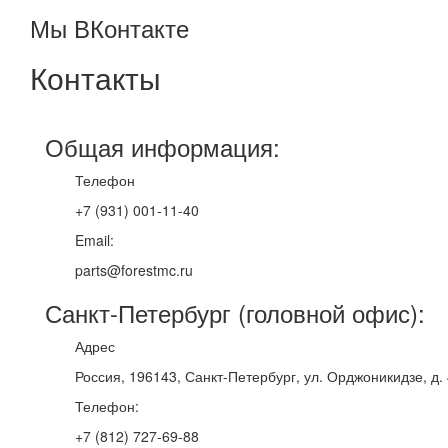
Мы ВКонтакте
Контакты
Общая информация:
Телефон
+7 (931) 001-11-40
Email:
parts@forestmc.ru
Санкт-Петербург (головной офис):
Адрес
Россия, 196143, Санкт-Петербург, ул. Орджоникидзе, д.
Телефон:
+7 (812) 727-69-88