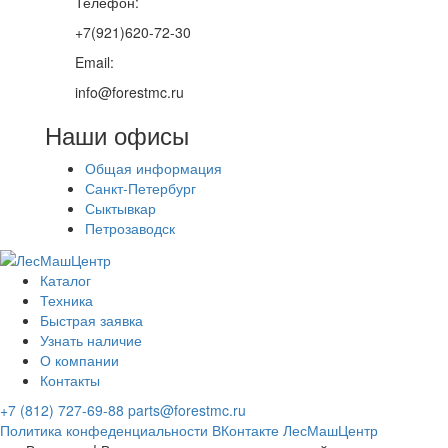
Телефон:
+7(921)620-72-30
Email:
info@forestmc.ru
Наши офисы
Общая информация
Санкт-Петербург
Сыктывкар
Петрозаводск
Каталог
Техника
Быстрая заявка
Узнать наличие
О компании
Контакты
+7 (812) 727-69-88
parts@forestmc.ru
Политика конфеденциальности
ВКонтакте
ЛесМашЦентр