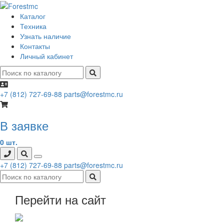
Каталог
Техника
Узнать наличие
Контакты
Личный кабинет
+7 (812) 727-69-88
parts@forestmc.ru
В заявке
0 шт.
+7 (812) 727-69-88
parts@forestmc.ru
Перейти на сайт