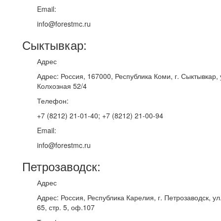
Email:
info@forestmc.ru
Сыктывкар:
Адрес
Адрес: Россия, 167000, Республика Коми, г. Сыктывкар, 
Колхозная 52/4
Телефон:
+7 (8212) 21-01-40; +7 (8212) 21-00-94
Email:
info@forestmc.ru
Петрозаводск:
Адрес
Адрес: Россия, Республика Карелия, г. Петрозаводск, у
65, стр. 5, оф.107