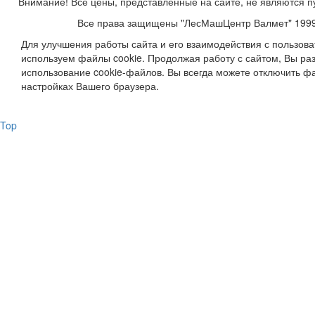
Внимание! Все цены, представленные на сайте, не являются п
Все права защищены "ЛесМашЦентр Валмет" 199
Для улучшения работы сайта и его взаимодействия с пользов
используем файлы cookie. Продолжая работу с сайтом, Вы ра
использование cookie-файлов. Вы всегда можете отключить фа
настройках Вашего браузера.
Top