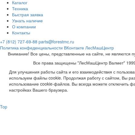
Каталог
Техника
Быстрая заявка
Узнать наличие
О компании
Контакты
+7 (812) 727-69-88
parts@forestmc.ru
Политика конфеденциальности
ВКонтакте
ЛесМашЦентр
Внимание! Все цены, представленные на сайте, не являются п
Все права защищены "ЛесМашЦентр Валмет" 199
Для улучшения работы сайта и его взаимодействия с пользов
используем файлы cookie. Продолжая работу с сайтом, Вы ра
использование cookie-файлов. Вы всегда можете отключить фа
настройках Вашего браузера.
Top