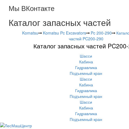
Мы ВКонтакте
Каталог запасных частей
Komatsu
Komatsu Pc Excavators
Pc 200-290
Катало
частей PC200-290
Каталог запасных частей PC200
Шасси
Кабина
Гидравлика
Подъемный кран
Шасси
Кабина
Гидравлика
Подъемный кран
Шасси
Кабина
Гидравлика
Подъемный кран