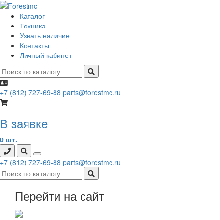
Каталог
Техника
Узнать наличие
Контакты
Личный кабинет
+7 (812) 727-69-88
parts@forestmc.ru
В заявке
0 шт.
+7 (812) 727-69-88
parts@forestmc.ru
Перейти на сайт