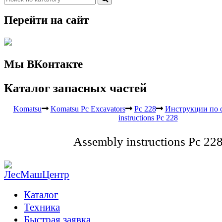
Перейти на сайт
Мы ВКонтакте
Каталог запасных частей
Komatsu
Komatsu Pc Excavators
Pc 228
Инструкции по 
instructions Pc 228
Assembly instructions Pc 22
Каталог
Техника
Быстрая заявка