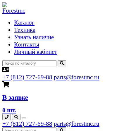
Каталог
Техника
Узнать наличие
Контакты
Личный кабинет
+7 (812) 727-69-88
parts@forestmc.ru
В заявке
0 шт.
+7 (812) 727-69-88
parts@forestmc.ru