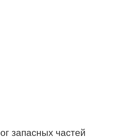
ог запасных частей