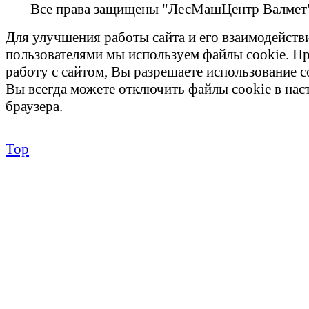
Все права защищены "ЛесМашЦентр Валмет
Для улучшения работы сайта и его взаимодейств
пользователями мы используем файлы cookie. П
работу с сайтом, Вы разрешаете использование c
Вы всегда можете отключить файлы cookie в на
браузера.
Top