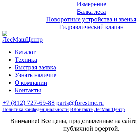
Измерение
Валка леса
Поворотные устройства и звенья
Гидравлический клапан
Каталог
Техника
Быстрая заявка
Узнать наличие
О компании
Контакты
+7 (812) 727-69-88
parts@forestmc.ru
Политика конфеденциальности
ВКонтакте
ЛесМашЦентр
Внимание! Все цены, представленные на сайте
публичной офертой.