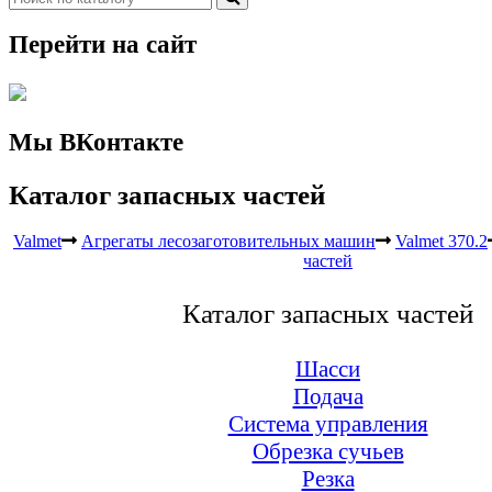
Перейти на сайт
Мы ВКонтакте
Каталог запасных частей
Valmet
Агрегаты лесозаготовительных машин
Valmet 370.2
частей
Каталог запасных частей
Шасси
Подача
Система управления
Обрезка сучьев
Резка