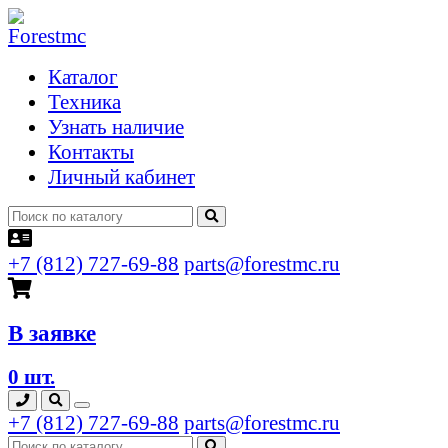
Каталог
Техника
Узнать наличие
Контакты
Личный кабинет
+7 (812) 727-69-88
parts@forestmc.ru
В заявке
0 шт.
+7 (812) 727-69-88
parts@forestmc.ru