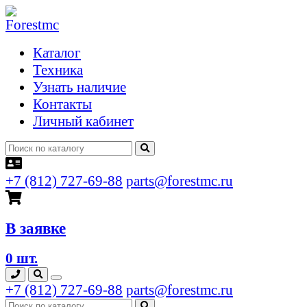
Каталог
Техника
Узнать наличие
Контакты
Личный кабинет
+7 (812) 727-69-88
parts@forestmc.ru
В заявке
0 шт.
+7 (812) 727-69-88
parts@forestmc.ru