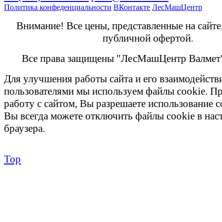
Политика конфеденциальности
ВКонтакте
ЛесМашЦентр
Внимание! Все цены, представленные на сайте
публичной офертой.
Все права защищены "ЛесМашЦентр Валмет
Для улучшения работы сайта и его взаимодейств
пользователями мы используем файлы cookie. П
работу с сайтом, Вы разрешаете использование c
Вы всегда можете отключить файлы cookie в на
браузера.
Top