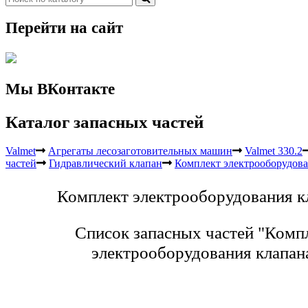
Перейти на сайт
Мы ВКонтакте
Каталог запасных частей
Valmet
Агрегаты лесозаготовительных машин
Valmet 330.2
частей
Гидравлический клапан
Комплект электрооборудова
Комплект электрооборудования к
Список запасных частей "Комп
электрооборудования клапан