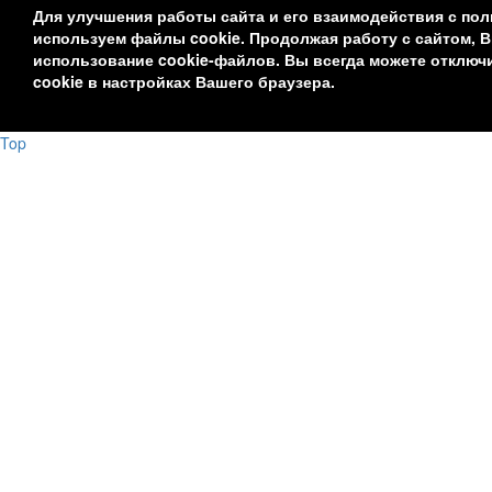
Для улучшения работы сайта и его взаимодействия с по
используем файлы cookie. Продолжая работу с сайтом, 
использование cookie-файлов. Вы всегда можете отклю
cookie в настройках Вашего браузера.
Top