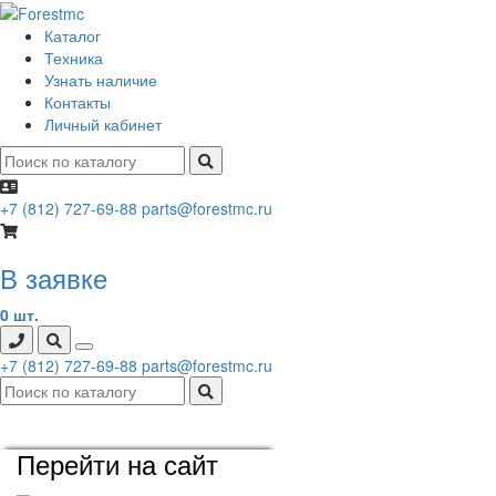
Каталог
Техника
Узнать наличие
Контакты
Личный кабинет
+7 (812) 727-69-88
parts@forestmc.ru
В заявке
0 шт.
+7 (812) 727-69-88
parts@forestmc.ru
Перейти на сайт