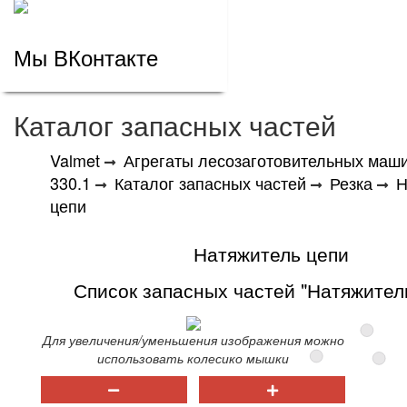
Мы ВКонтакте
Каталог запасных частей
Valmet
Агрегаты лесозаготовительных маш
330.1
Каталог запасных частей
Резка
Н
цепи
Натяжитель цепи
Список запасных частей "Натяжител
Для увеличения/уменьшения изображения можно
использовать колесико мышки