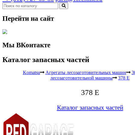
Перейти на сайт
Мы ВКонтакте
Каталог запасных частей
Komatsu
Агрегаты лесозаготовительных машин
3
лесозаготовительной машины
378 E
378 E
Каталог запасных частей