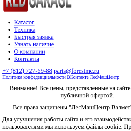
Каталог
Техника
Быстрая заявка
Узнать наличие
О компании
Контакты
+7 (812) 727-69-88
parts@forestmc.ru
Политика конфеденциальности
ВКонтакте
ЛесМашЦентр
Внимание! Все цены, представленные на сайте
публичной офертой.
Все права защищены "ЛесМашЦентр Валмет
Для улучшения работы сайта и его взаимодейств
пользователями мы используем файлы cookie. П