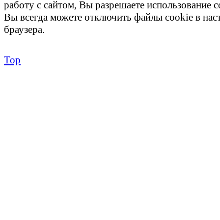
работу с сайтом, Вы разрешаете использование c
Вы всегда можете отключить файлы cookie в на
браузера.
Top