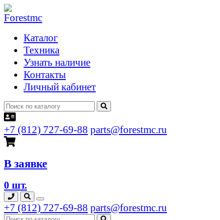
Каталог
Техника
Узнать наличие
Контакты
Личный кабинет
+7 (812) 727-69-88
parts@forestmc.ru
В заявке
0 шт.
+7 (812) 727-69-88
parts@forestmc.ru