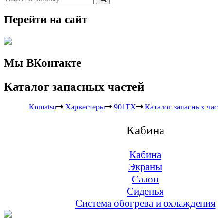
Перейти на сайт
Мы ВКонтакте
Каталог запасных частей
Komatsu
Харвестеры
901TX
Каталог запасных час
Кабина
Кабина
Экраны
Салон
Сиденья
Система обогрева и охлаждения