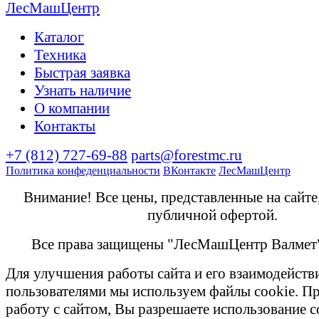
Каталог
Техника
Быстрая заявка
Узнать наличие
О компании
Контакты
+7 (812) 727-69-88
parts@forestmc.ru
Политика конфеденциальности
ВКонтакте
ЛесМашЦентр
Внимание! Все цены, представленные на сайте
публичной офертой.
Все права защищены "ЛесМашЦентр Валмет
Для улучшения работы сайта и его взаимодейств
пользователями мы используем файлы cookie. П
работу с сайтом, Вы разрешаете использование c