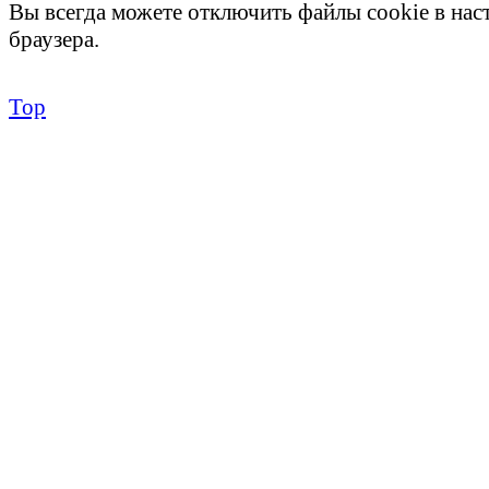
Вы всегда можете отключить файлы cookie в на
браузера.
Top