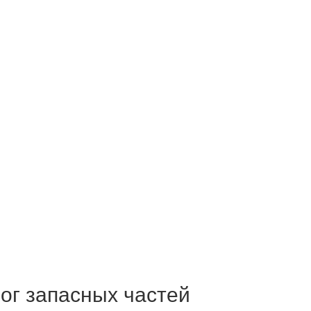
ог запасных частей