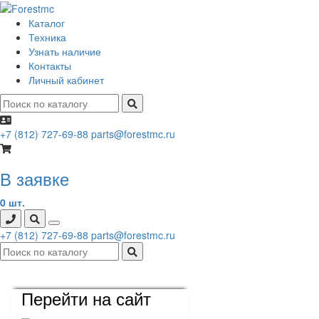
Каталог
Техника
Узнать наличие
Контакты
Личный кабинет
+7 (812) 727-69-88
parts@forestmc.ru
В заявке
0 шт.
+7 (812) 727-69-88
parts@forestmc.ru
Перейти на сайт