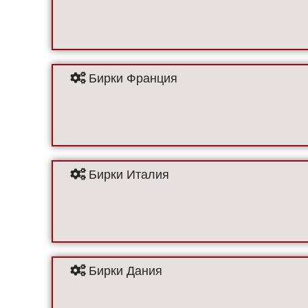
Бирки Франция
Бирки Италия
Бирки Дания