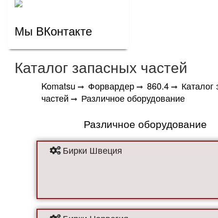
Мы ВКонтакте
Каталог запасных частей
Komatsu
Форвардер
860.4
Каталог 
частей
Различное оборудование
Различное оборудование
Бирки Швеция
Бирки Норвегия