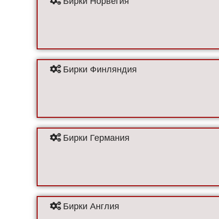
Бирки Финляндия
Бирки Германия
Бирки Англия