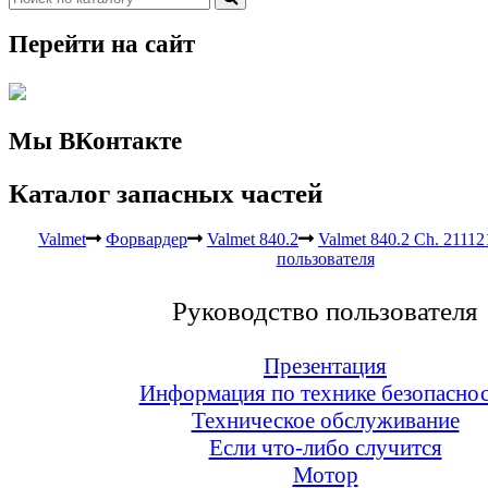
Перейти на сайт
Мы ВКонтакте
Каталог запасных частей
Valmet
Форвардер
Valmet 840.2
Valmet 840.2 Ch. 21112
пользователя
Руководство пользователя
Презентация
Информация по технике безопасно
Техническое обслуживание
Если что-либо случится
Мотор