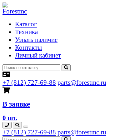
Каталог
Техника
Узнать наличие
Контакты
Личный кабинет
+7 (812) 727-69-88
parts@forestmc.ru
В заявке
0 шт.
+7 (812) 727-69-88
parts@forestmc.ru