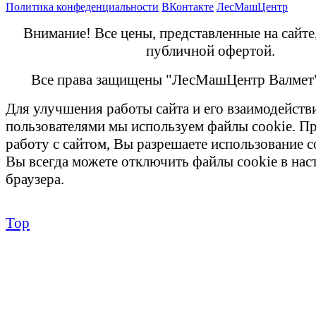
Политика конфеденциальности
ВКонтакте
ЛесМашЦентр
Внимание! Все цены, представленные на сайте
публичной офертой.
Все права защищены "ЛесМашЦентр Валмет
Для улучшения работы сайта и его взаимодейств
пользователями мы используем файлы cookie. П
работу с сайтом, Вы разрешаете использование c
Вы всегда можете отключить файлы cookie в на
браузера.
Top