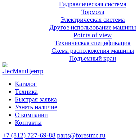
Гидравлическая система
Тормоза
Электрическая система
Другое использование машины
Points of view
Техническая спецификация
Схема расположения машины
Подъемный кран
Каталог
Техника
Быстрая заявка
Узнать наличие
О компании
Контакты
+7 (812) 727-69-88
parts@forestmc.ru