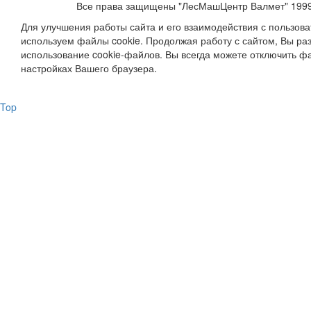
Все права защищены "ЛесМашЦентр Валмет" 199
Для улучшения работы сайта и его взаимодействия с пользов
используем файлы cookie. Продолжая работу с сайтом, Вы ра
использование cookie-файлов. Вы всегда можете отключить фа
настройках Вашего браузера.
Top