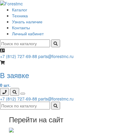
Каталог
Техника
Узнать наличие
Контакты
Личный кабинет
+7 (812) 727-69-88
parts@forestmc.ru
В заявке
0 шт.
+7 (812) 727-69-88
parts@forestmc.ru
Перейти на сайт