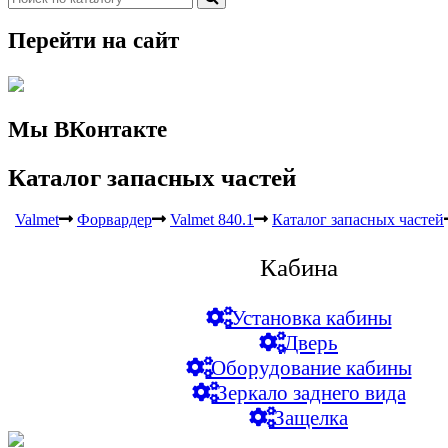
Перейти на сайт
Мы ВКонтакте
Каталог запасных частей
Valmet
Форвардер
Valmet 840.1
Каталог запасных частей
Кабина
Установка кабины
Дверь
Оборудование кабины
Зеркало заднего вида
Защелка