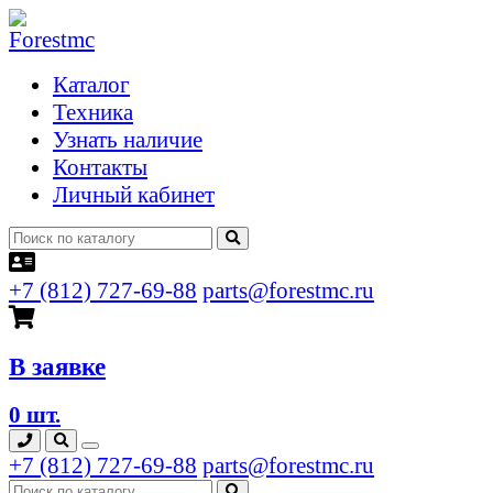
Каталог
Техника
Узнать наличие
Контакты
Личный кабинет
+7 (812) 727-69-88
parts@forestmc.ru
В заявке
0 шт.
+7 (812) 727-69-88
parts@forestmc.ru