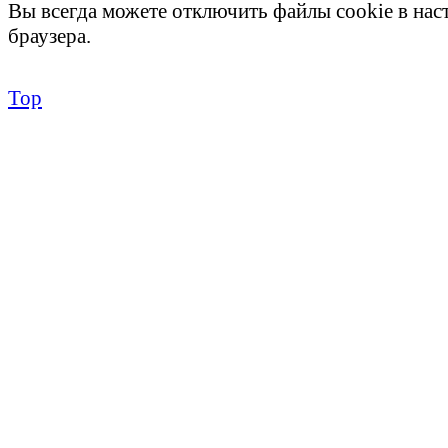
Вы всегда можете отключить файлы cookie в на
браузера.
Top