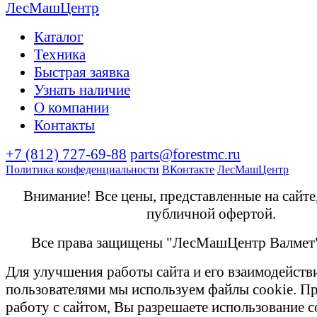
Каталог
Техника
Быстрая заявка
Узнать наличие
О компании
Контакты
+7 (812) 727-69-88
parts@forestmc.ru
Политика конфеденциальности
ВКонтакте
ЛесМашЦентр
Внимание! Все цены, представленные на сайте
публичной офертой.
Все права защищены "ЛесМашЦентр Валмет
Для улучшения работы сайта и его взаимодейств
пользователями мы используем файлы cookie. П
работу с сайтом, Вы разрешаете использование c