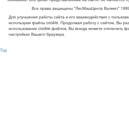
Все права защищены "ЛесМашЦентр Валмет" 199
Для улучшения работы сайта и его взаимодействия с пользов
используем файлы cookie. Продолжая работу с сайтом, Вы ра
использование cookie-файлов. Вы всегда можете отключить фа
настройках Вашего браузера.
Top