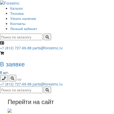
Каталог
Техника
Узнать наличие
Контакты
Личный кабинет
+7 (812) 727-69-88
parts@forestmc.ru
В заявке
0 шт.
+7 (812) 727-69-88
parts@forestmc.ru
Перейти на сайт