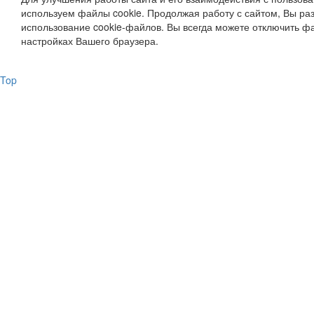
используем файлы cookie. Продолжая работу с сайтом, Вы ра
использование cookie-файлов. Вы всегда можете отключить фа
настройках Вашего браузера.
Top