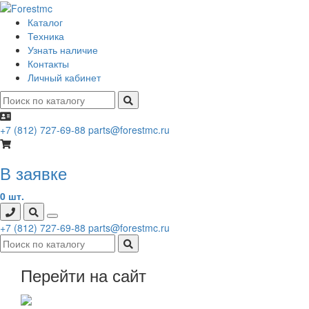
Каталог
Техника
Узнать наличие
Контакты
Личный кабинет
+7 (812) 727-69-88
parts@forestmc.ru
В заявке
0 шт.
+7 (812) 727-69-88
parts@forestmc.ru
Перейти на сайт