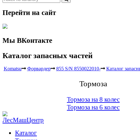
Перейти на сайт
Мы ВКонтакте
Каталог запасных частей
Komatsu
Форвардер
855 S/N 8550022010-
Каталог запасн
Тормоза
Тормоза на 8 колес
Тормоза на 6 колес
Каталог