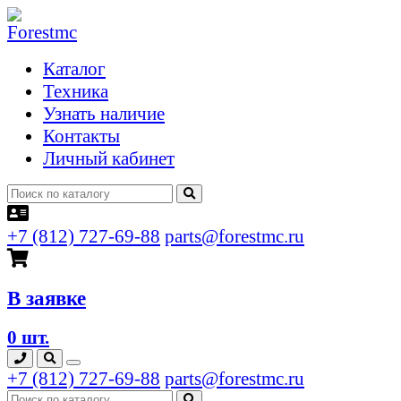
Каталог
Техника
Узнать наличие
Контакты
Личный кабинет
+7 (812) 727-69-88
parts@forestmc.ru
В заявке
0 шт.
+7 (812) 727-69-88
parts@forestmc.ru