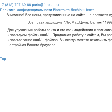
+7 (812) 727-69-88
parts@forestmc.ru
Политика конфеденциальности
ВКонтакте
ЛесМашЦентр
Внимание! Все цены, представленные на сайте, не являются п
Все права защищены "ЛесМашЦентр Валмет" 199
Для улучшения работы сайта и его взаимодействия с пользов
используем файлы cookie. Продолжая работу с сайтом, Вы ра
использование cookie-файлов. Вы всегда можете отключить фа
настройках Вашего браузера.
Top