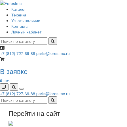
Каталог
Техника
Узнать наличие
Контакты
Личный кабинет
+7 (812) 727-69-88
parts@forestmc.ru
В заявке
0 шт.
+7 (812) 727-69-88
parts@forestmc.ru
Перейти на сайт