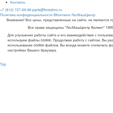
Контакты
+7 (812) 727-69-88
parts@forestmc.ru
Политика конфеденциальности
ВКонтакте
ЛесМашЦентр
Внимание! Все цены, представленные на сайте, не являются п
Все права защищены "ЛесМашЦентр Валмет" 199
Для улучшения работы сайта и его взаимодействия с пользов
используем файлы cookie. Продолжая работу с сайтом, Вы ра
использование cookie-файлов. Вы всегда можете отключить фа
настройках Вашего браузера.
Top