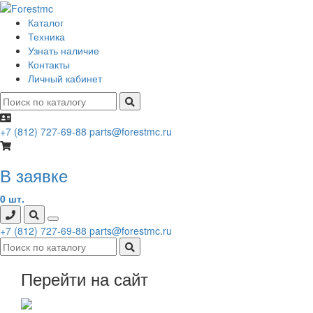
Каталог
Техника
Узнать наличие
Контакты
Личный кабинет
+7 (812) 727-69-88
parts@forestmc.ru
В заявке
0 шт.
+7 (812) 727-69-88
parts@forestmc.ru
Перейти на сайт