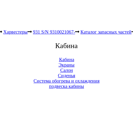
Харвестеры
931 S/N 9310021067-
Каталог запасных частей
Кабина
Кабина
Экраны
Салон
Сиденья
Система обогрева и охлаждения
подвеска кабины