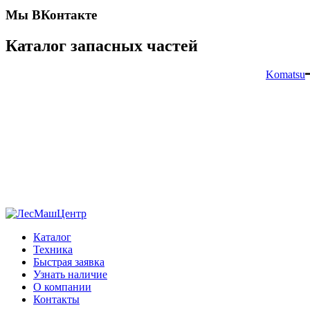
Мы ВКонтакте
Каталог запасных частей
Komatsu
Каталог
Техника
Быстрая заявка
Узнать наличие
О компании
Контакты