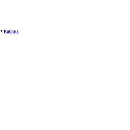
Кабина