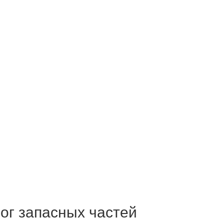
ог запасных частей