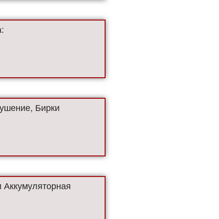
:
ушение, Бирки
 Аккумуляторная