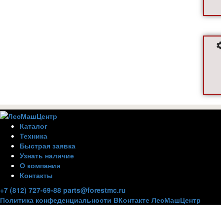
Каталог
Техника
Быстрая заявка
Узнать наличие
О компании
Контакты
+7 (812) 727-69-88
parts@forestmc.ru
Политика конфеденциальности
ВКонтакте
ЛесМашЦентр
Внимание