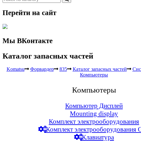
Перейти на сайт
Мы ВКонтакте
Каталог запасных частей
Komatsu
Форвардер
835
Каталог запасных частей
Сис
Компьютеры
Компьютеры
Компьютер Дисплей
Mounting display
Комплект электрооборудования
Комплект электрооборудования 
Клавиатура