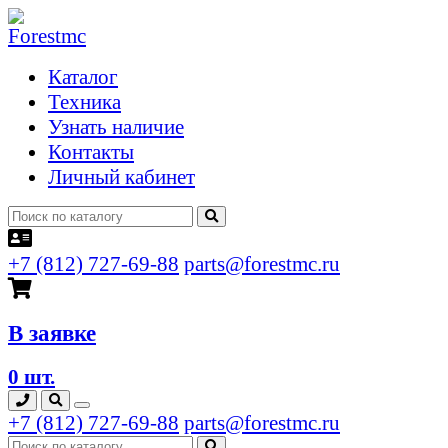
Каталог
Техника
Узнать наличие
Контакты
Личный кабинет
+7 (812) 727-69-88
parts@forestmc.ru
В заявке
0 шт.
+7 (812) 727-69-88
parts@forestmc.ru