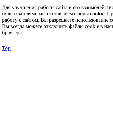
Для улучшения работы сайта и его взаимодейств
пользователями мы используем файлы cookie. П
работу с сайтом, Вы разрешаете использование c
Вы всегда можете отключить файлы cookie в на
браузера.
Top