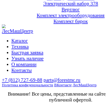
Электрический набор 378
Вертлюг
Комплект электрооборудования
Комплект бирок
Каталог
Техника
Быстрая заявка
Узнать наличие
О компании
Контакты
+7 (812) 727-69-88
parts@forestmc.ru
Политика конфеденциальности
ВКонтакте
ЛесМашЦентр
Внимание! Все цены, представленные на сайте
публичной офертой.