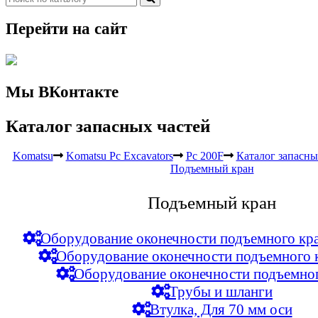
Перейти на сайт
Мы ВКонтакте
Каталог запасных частей
Komatsu
Komatsu Pc Excavators
Pc 200F
Каталог запасны
Подъемный кран
Подъемный кран
Оборудование оконечности подъемного кра
Оборудование оконечности подъемного 
Оборудование оконечности подъемног
Трубы и шланги
Втулка, Для 70 мм оси