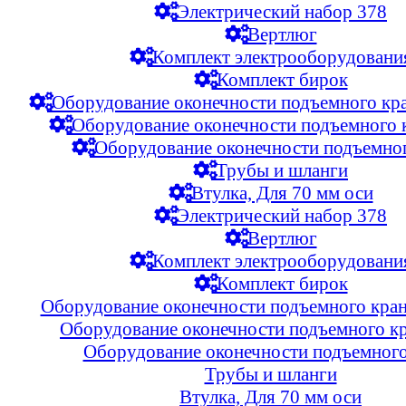
Электрический набор 378
Вертлюг
Комплект электрооборудовани
Комплект бирок
Оборудование оконечности подъемного кра
Оборудование оконечности подъемного 
Оборудование оконечности подъемног
Трубы и шланги
Втулка, Для 70 мм оси
Электрический набор 378
Вертлюг
Комплект электрооборудовани
Комплект бирок
Оборудование оконечности подъемного кран
Оборудование оконечности подъемного к
Оборудование оконечности подъемного
Трубы и шланги
Втулка, Для 70 мм оси