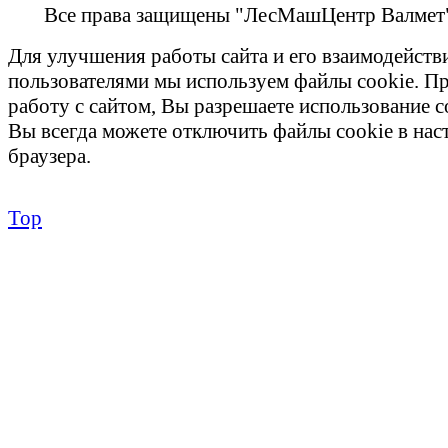
Все права защищены "ЛесМашЦентр Валмет
Для улучшения работы сайта и его взаимодейств
пользователями мы используем файлы cookie. П
работу с сайтом, Вы разрешаете использование c
Вы всегда можете отключить файлы cookie в на
браузера.
Top