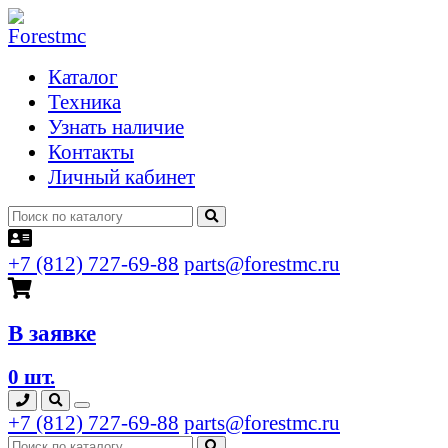
Каталог
Техника
Узнать наличие
Контакты
Личный кабинет
+7 (812) 727-69-88
parts@forestmc.ru
В заявке
0 шт.
+7 (812) 727-69-88
parts@forestmc.ru