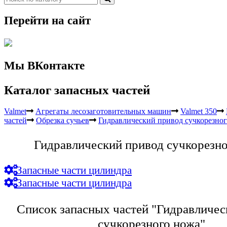
Перейти на сайт
Мы ВКонтакте
Каталог запасных частей
Valmet
Агрегаты лесозаготовительных машин
Valmet 350
частей
Обрезка сучьев
Гидравлический привод сучкорезно
Гидравлический привод сучкорезно
Запасные части цилиндра
Запасные части цилиндра
Список запасных частей "Гидравличес
сучкорезного ножа"