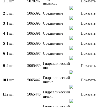
1
3 шт.
5078242
Показать
цилиндр
2
3 шт.
5065392
Соединение
Показать
3
1 шт.
5065393
Соединение
Показать
4
1 шт.
5065391
Соединение
Показать
5
1 шт.
5065390
Соединение
Показать
6
1 шт.
5065397
Соединение
Показать
Гидравлический
9
2 шт.
5065439
Показать
шланг
Гидравлический
10
1 шт.
5065442
Показать
шланг
Гидравлический
11
2 шт.
5065440
Показать
шланг
Гидравлический