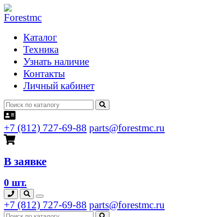
Каталог
Техника
Узнать наличие
Контакты
Личный кабинет
+7 (812) 727-69-88
parts@forestmc.ru
В заявке
0 шт.
+7 (812) 727-69-88
parts@forestmc.ru