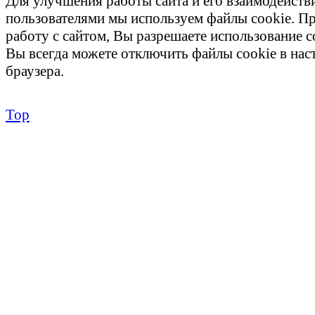
Для улучшения работы сайта и его взаимодейств
пользователями мы используем файлы cookie. П
работу с сайтом, Вы разрешаете использование c
Вы всегда можете отключить файлы cookie в на
браузера.
Top