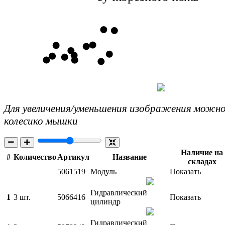
Для увеличения/уменьшения изображения можно
колесико мышки
Наличие на
#
Количество
Артикул
Название
складах
5061519
Модуль
Показать
Гидравлический
1
3 шт.
5066416
Показать
цилиндр
Гидравлический