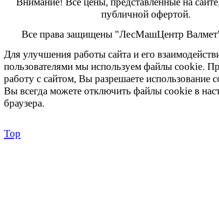
Внимание! Все цены, представленные на сайте
публичной офертой.
Все права защищены "ЛесМашЦентр Валмет
Для улучшения работы сайта и его взаимодейств
пользователями мы используем файлы cookie. П
работу с сайтом, Вы разрешаете использование c
Вы всегда можете отключить файлы cookie в на
браузера.
Top