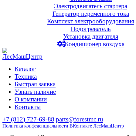
Электродвигатель стартера
Генератор переменного тока
Комплект электрооборудования
Подогреватель
Установка двигателя
Кондиционер воздуха
Каталог
Техника
Быстрая заявка
Узнать наличие
О компании
Контакты
+7 (812) 727-69-88
parts@forestmc.ru
Политика конфеденциальности
ВКонтакте
ЛесМашЦентр