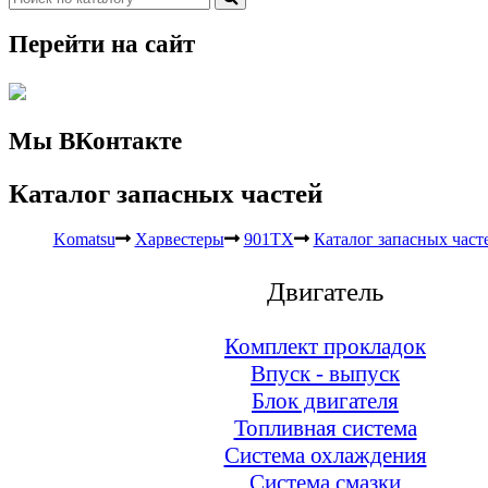
Перейти на сайт
Мы ВКонтакте
Каталог запасных частей
Komatsu
Харвестеры
901TX
Каталог запасных част
Двигатель
Комплект прокладок
Впуск - выпуск
Блок двигателя
Топливная система
Система охлаждения
Система смазки