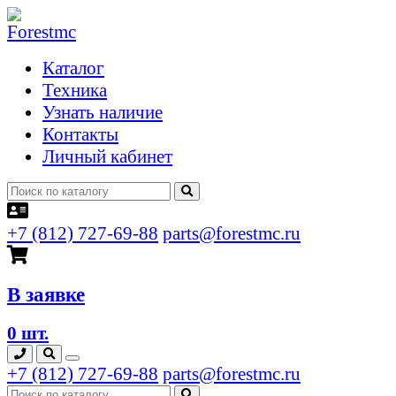
Каталог
Техника
Узнать наличие
Контакты
Личный кабинет
+7 (812) 727-69-88
parts@forestmc.ru
В заявке
0 шт.
+7 (812) 727-69-88
parts@forestmc.ru