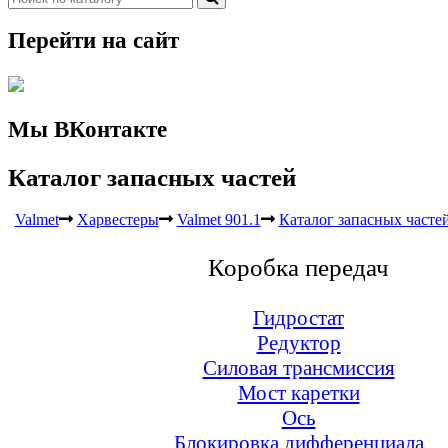
Перейти на сайт
Мы ВКонтакте
Каталог запасных частей
Valmet
Харвестеры
Valmet 901.1
Каталог запасных часте
Коробка передач
Гидростат
Редуктор
Силовая трансмиссия
Мост каретки
Ось
Блокировка дифференциала