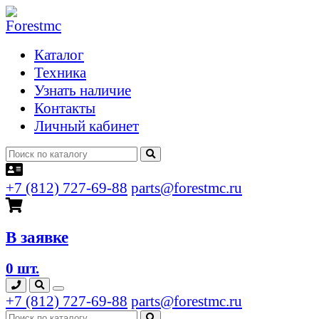
Каталог
Техника
Узнать наличие
Контакты
Личный кабинет
+7 (812) 727-69-88
parts@forestmc.ru
В заявке
0 шт.
+7 (812) 727-69-88
parts@forestmc.ru