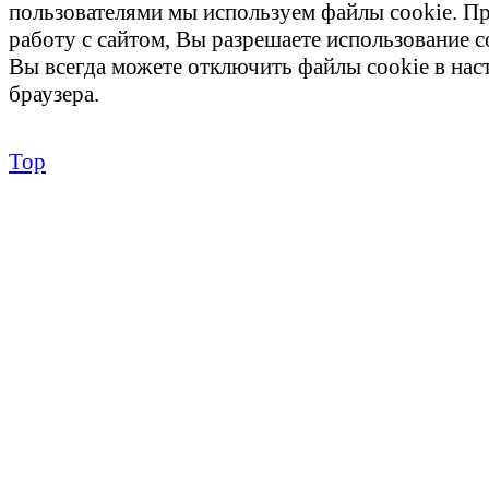
пользователями мы используем файлы cookie. П
работу с сайтом, Вы разрешаете использование c
Вы всегда можете отключить файлы cookie в на
браузера.
Top