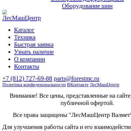
Оборудование шин
Каталог
Техника
Быстрая заявка
Узнать наличие
О компании
Контакты
+7 (812) 727-69-88
parts@forestmc.ru
Политика конфеденциальности
ВКонтакте
ЛесМашЦентр
Внимание! Все цены, представленные на сайте
публичной офертой.
Все права защищены "ЛесМашЦентр Валмет
Для улучшения работы сайта и его взаимодейств