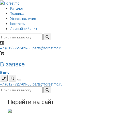
Каталог
Техника
Узнать наличие
Контакты
Личный кабинет
+7 (812) 727-69-88
parts@forestmc.ru
В заявке
0 шт.
+7 (812) 727-69-88
parts@forestmc.ru
Перейти на сайт