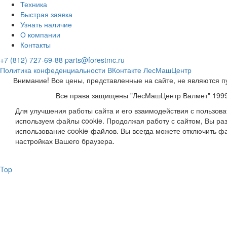
Техника
Быстрая заявка
Узнать наличие
О компании
Контакты
+7 (812) 727-69-88
parts@forestmc.ru
Политика конфеденциальности
ВКонтакте
ЛесМашЦентр
Внимание! Все цены, представленные на сайте, не являются п
Все права защищены "ЛесМашЦентр Валмет" 199
Для улучшения работы сайта и его взаимодействия с пользов
используем файлы cookie. Продолжая работу с сайтом, Вы ра
использование cookie-файлов. Вы всегда можете отключить фа
настройках Вашего браузера.
Top