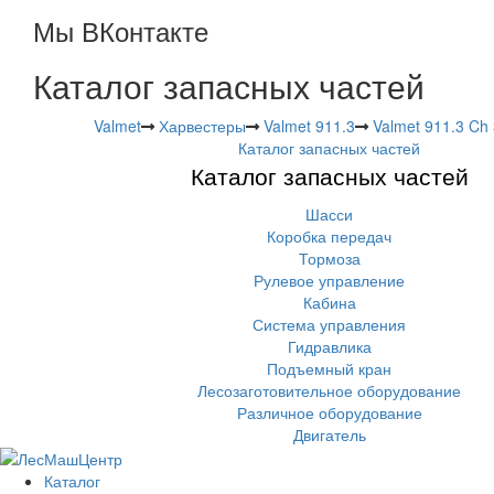
Мы ВКонтакте
Каталог запасных частей
Valmet
Харвестеры
Valmet 911.3
Valmet 911.3 Ch
Каталог запасных частей
Каталог запасных частей
Шасси
Коробка передач
Тормоза
Рулевое управление
Кабина
Система управления
Гидравлика
Подъемный кран
Лесозаготовительное оборудование
Различное оборудование
Двигатель
Каталог