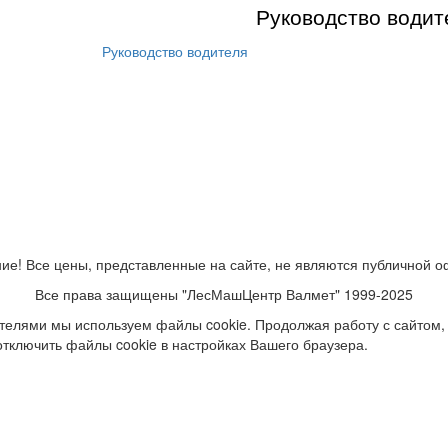
Руководство водит
Руководство водителя
ие! Все цены, представленные на сайте, не являются публичной о
Все права защищены "ЛесМашЦентр Валмет" 1999-2025
ателями мы используем файлы cookie. Продолжая работу с сайтом,
отключить файлы cookie в настройках Вашего браузера.