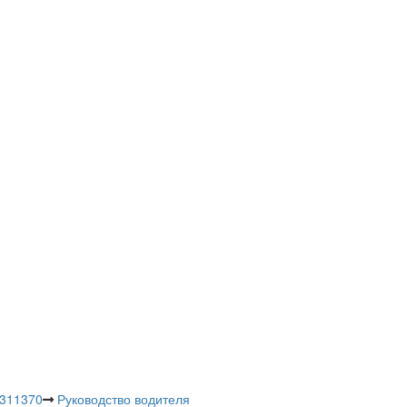
 311370
Руководство водителя