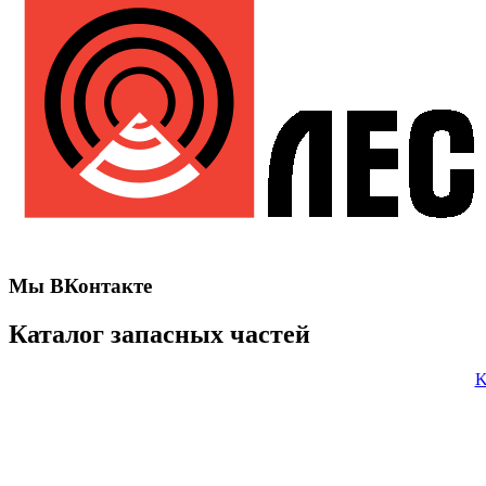
Мы ВКонтакте
Каталог запасных частей
K