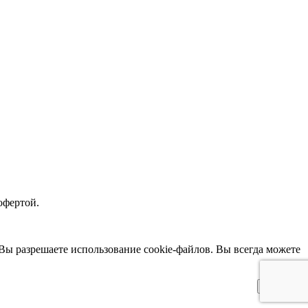
офертой.
 Вы разрешаете использование cookie-файлов. Вы всегда можете
Принять