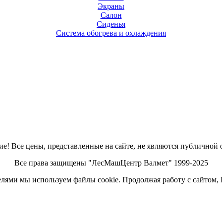
Экраны
Салон
Сиденья
Система обогрева и охлаждения
е! Все цены, представленные на сайте, не являются публичной 
Все права защищены "ЛесМашЦентр Валмет" 1999-2025
елями мы используем файлы cookie. Продолжая работу с сайтом,